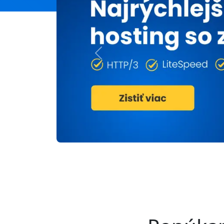
Previous