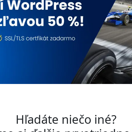
Hľadáte niečo iné?