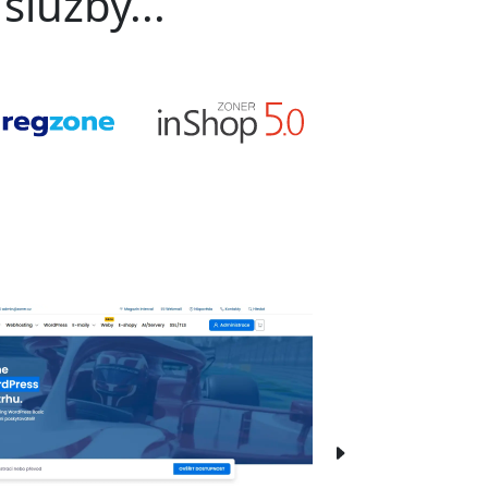
služby...