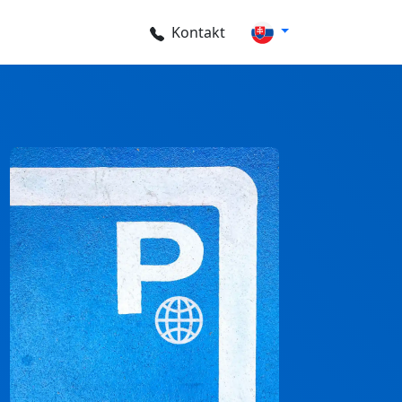
Kontakt